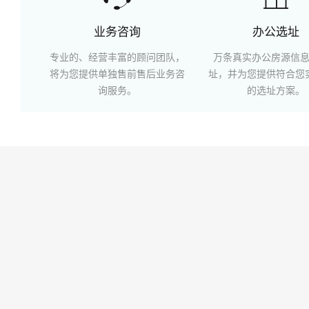
业务咨询
办公选址
专业的、经营丰富的顾问团队，
万条真实办公房源信
将为您提供单独售前售后业务咨
址，并为您提供符合您
询服务。
的选址方案。