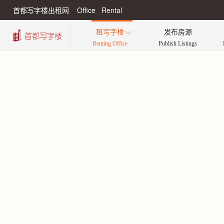
首都写字楼出租网 Office Rental
租写字楼
发布房源

Renting Office
Publish Listings