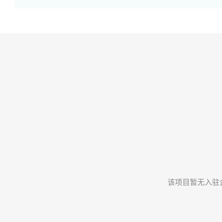
该项目暂无入驻