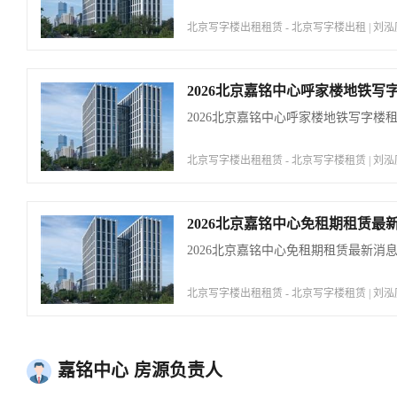
北京写字楼出租租赁 - 北京写字楼出租 | 刘泓历 | 2
2026北京嘉铭中心呼家楼地铁写
2026北京嘉铭中心呼家楼地铁写字楼
北京写字楼出租租赁 - 北京写字楼租赁 | 刘泓历 | 2
2026北京嘉铭中心免租期租赁最
2026北京嘉铭中心免租期租赁最新消
北京写字楼出租租赁 - 北京写字楼租赁 | 刘泓历 | 2
嘉铭中心 房源负责人