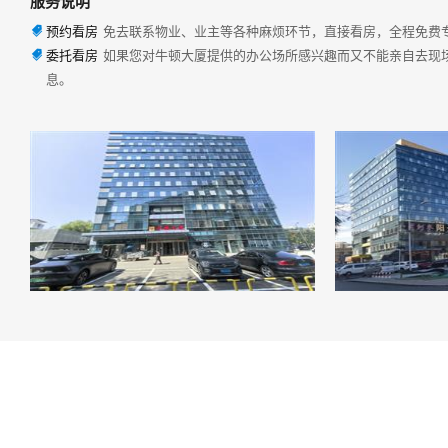
服务说明
预约看房
免去联系物业、业主等各种麻烦环节，直接看房，全程免费

委托看房
如果您对牛顿大厦提供的办公场所感兴趣而又不能亲自去现

息。