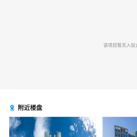
该项目暂无入驻
附近楼盘
