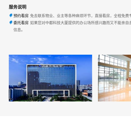
服务说明
预约看房
免去联系物业、业主等各种麻烦环节，直接看房，全程免费

委托看房
如果您对中都科技大厦提供的办公场所感兴趣而又不能亲自

信息。