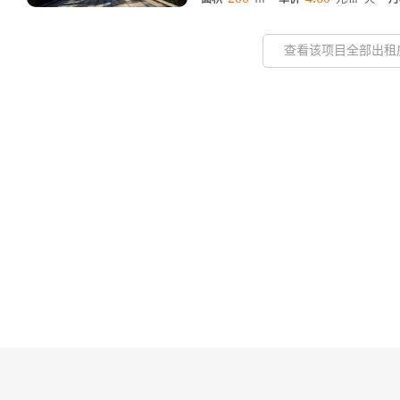
查看该项目全部出租