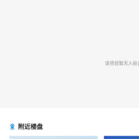
该项目暂无入驻
附近楼盘
