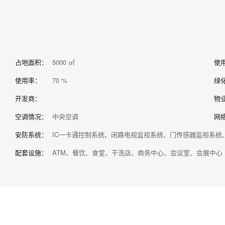
占地面积：
5000 ㎡
使
使用率：
70 %
绿
开发商：
物
空调情况：
中央空调
网
安防系统：
IC一卡通控制系统、闭路电视监视系统、门传感器监视系统
配套设施：
ATM、餐饮、食堂、干洗店、商务中心、会议室、会展中心