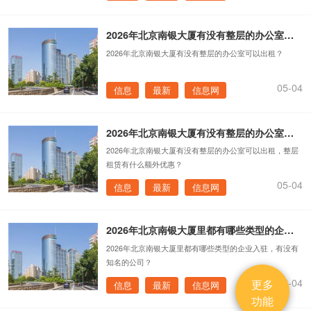
2026年北京南银大厦有没有整层的办公室可以出租？
2026年北京南银大厦有没有整层的办公室可以出租？
05-04
信息
最新
信息网
2026年北京南银大厦有没有整层的办公室可以出租，整层租赁有什么额外优惠？
2026年北京南银大厦有没有整层的办公室可以出租，整层
租赁有什么额外优惠？
05-04
信息
最新
信息网
2026年北京南银大厦里都有哪些类型的企业入驻，有没有知名的公司？
2026年北京南银大厦里都有哪些类型的企业入驻，有没有
知名的公司？
05-04
更多
信息
最新
信息网
功能