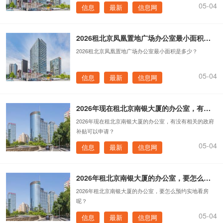
05-04
信息
最新
信息网
2026租北京凤凰置地广场办公室最小面积是多少？
2026租北京凤凰置地广场办公室最小面积是多少？
05-04
信息
最新
信息网
2026年现在租北京南银大厦的办公室，有没有相关的政府补贴可以申请？
2026年现在租北京南银大厦的办公室，有没有相关的政府
补贴可以申请？
05-04
信息
最新
信息网
2026年租北京南银大厦的办公室，要怎么预约实地看房呢？
2026年租北京南银大厦的办公室，要怎么预约实地看房
呢？
05-04
信息
最新
信息网