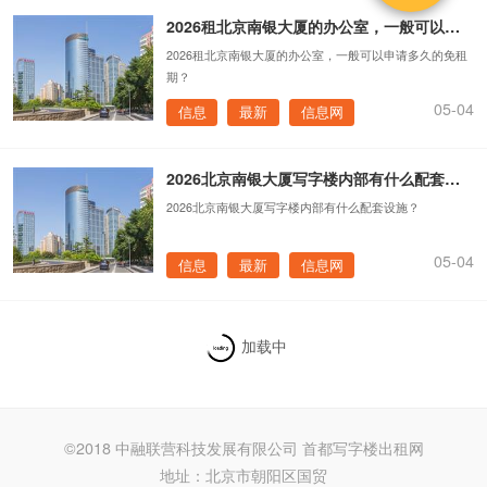
2026租北京南银大厦的办公室，一般可以申请多久的免租期？
2026租北京南银大厦的办公室，一般可以申请多久的免租
期？
05-04
信息
最新
信息网
2026北京南银大厦写字楼内部有什么配套设施？
2026北京南银大厦写字楼内部有什么配套设施？
05-04
信息
最新
信息网
加载中
©2018 中融联营科技发展有限公司 首都写字楼出租网
地址：北京市朝阳区国贸