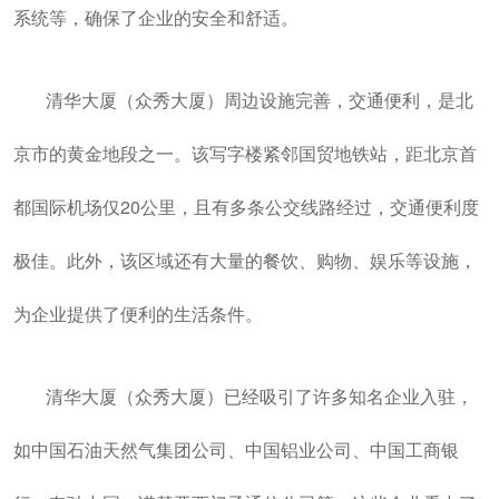
系统等，确保了企业的安全和舒适。
清华大厦（众秀大厦）周边设施完善，交通便利，是北
京市的黄金地段之一。该写字楼紧邻国贸地铁站，距北京首
都国际机场仅20公里，且有多条公交线路经过，交通便利度
极佳。此外，该区域还有大量的餐饮、购物、娱乐等设施，
为企业提供了便利的生活条件。
清华大厦（众秀大厦）已经吸引了许多知名企业入驻，
如中国石油天然气集团公司、中国铝业公司、中国工商银