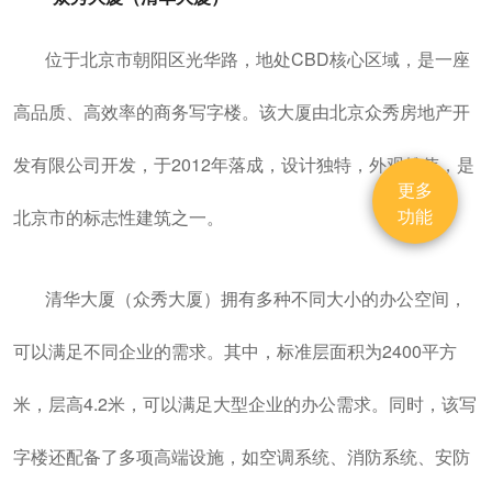
位于北京市朝阳区光华路，地处CBD核心区域，是一座
高品质、高效率的商务写字楼。该大厦由北京众秀房地产开
发有限公司开发，于2012年落成，设计独特，外观雄伟，是
更多
功能
北京市的标志性建筑之一。
清华大厦（众秀大厦）拥有多种不同大小的办公空间，
可以满足不同企业的需求。其中，标准层面积为2400平方
米，层高4.2米，可以满足大型企业的办公需求。同时，该写
字楼还配备了多项高端设施，如空调系统、消防系统、安防