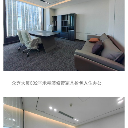
众秀大厦332平米精装修带家具拎包入住办公