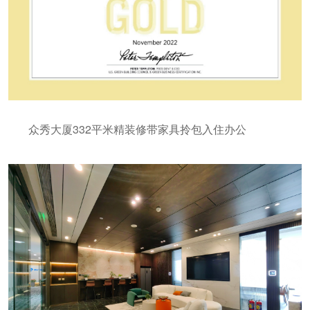
众秀大厦332平米精装修带家具拎包入住办公