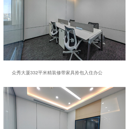
众秀大厦332平米精装修带家具拎包入住办公